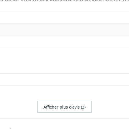
Afficher plus d‘avis (3)