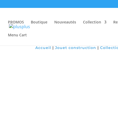
PROMOS
Boutique
Nouveautés
Collection
Re
Menu Cart
Accueil
|
Jouet construction
|
Collecti