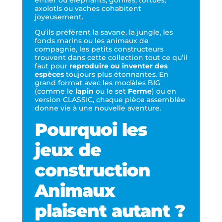
axolotls ou vaches cohabitent
joyeusement.
Qu’ils préfèrent la savane, la jungle, les
fonds marins ou les animaux de
compagnie, les petits constructeurs
trouvent dans cette collection tout ce qu’il
faut pour
reproduire ou inventer des
espèces
toujours plus étonnantes. En
grand format avec les modèles BIG
(comme le
lapin
ou le set
Ferme
) ou en
version CLASSIC, chaque pièce assemblée
donne vie à une nouvelle aventure.
Pourquoi les
jeux de
construction
Animaux
plaisent autant ?