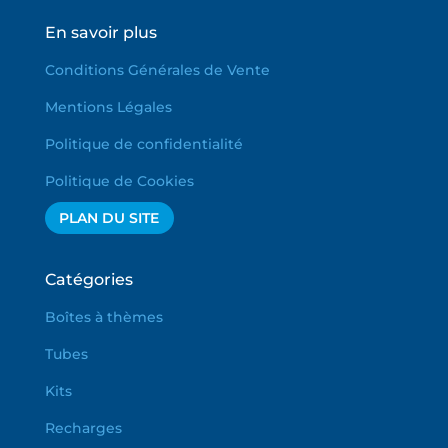
En savoir plus
Conditions Générales de Vente
Mentions Légales
Politique de confidentialité
Politique de Cookies
PLAN DU SITE
Catégories
Boîtes à thèmes
Tubes
Kits
Recharges