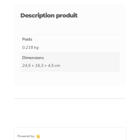
Description produit
Poids
0,218 kg
Dimensions
24,5 × 16,3 × 4,5 cm
Powered by