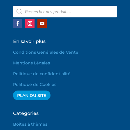
Recherche
de
produits
En savoir plus
Conditions Générales de Vente
Mentions Légales
Politique de confidentialité
Politique de Cookies
PLAN DU SITE
Catégories
Boîtes à thèmes