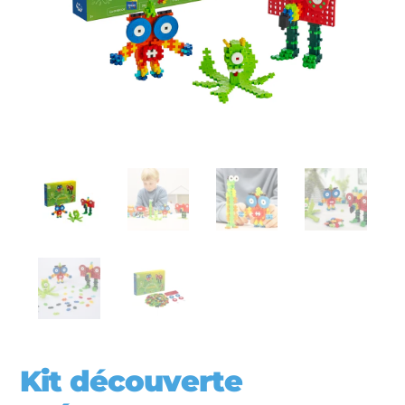
Kit découverte