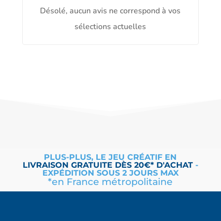
Désolé, aucun avis ne correspond à vos
sélections actuelles
PLUS-PLUS, LE JEU CRÉATIF EN
LIVRAISON
GRATUITE
DÈS 20€* D'ACHAT
-
EXPÉDITION SOUS 2 JOURS MAX
*en France métropolitaine