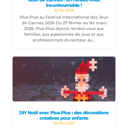
incontournable !
18 Fév 2026
Plus-Plus au Festival International des Jeux
de Cannes 2026 Du 27 février au 1er mars
2026, Plus-Plus donne rendez-vous aux
familles, aux passionnés de jeux et aux
professionnels du secteur au…
DIY Noël avec Plus-Plus : des décorations
créatives pour enfants
26 Nov 2025