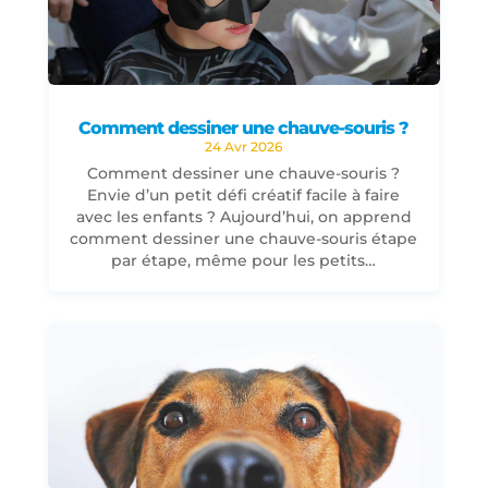
Comment dessiner une chauve-souris ?
24 Avr 2026
Comment dessiner une chauve-souris ?
Envie d’un petit défi créatif facile à faire
avec les enfants ? Aujourd’hui, on apprend
comment dessiner une chauve-souris étape
par étape, même pour les petits…