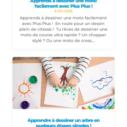
Apprends à dessiner une moto
facilement avec Plus Plus !
6 Oct 2025
Apprends à dessiner une moto facilement
avec Plus Plus ! En route pour un dessin
plein de vitesse ! Tu rêves de dessiner une
moto de course ultra rapide ? Un chopper
stylé ? Ou une moto de cross…
Apprendre à dessiner un arbre en
quelques étapes simples !