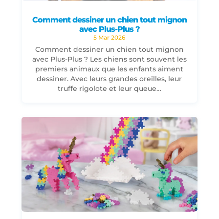
Comment dessiner un chien tout mignon
avec Plus-Plus ?
5 Mar 2026
Comment dessiner un chien tout mignon
avec Plus-Plus ? Les chiens sont souvent les
premiers animaux que les enfants aiment
dessiner. Avec leurs grandes oreilles, leur
truffe rigolote et leur queue…