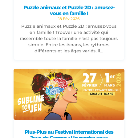
Puzzle animaux et Puzzle 2D : amusez-
vous en famille !
18 Fév 2026
Puzzle animaux et Puzzle 2D : amusez-vous
en famille ! Trouver une activité qui
rassemble toute la famille n’est pas toujours
simple. Entre les écrans, les rythmes
différents et les âges variés, il…
Plus-Plus au Festival International des
Jeux de Cannes : Un rendez-vous