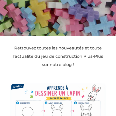
Retrouvez toutes les nouveautés et toute
l’actualité du jeu de construction Plus-Plus
sur notre blog !