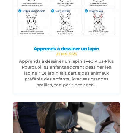
Apprends à dessiner un lapin
23 Mai 2026
Apprends à dessiner un lapin avec Plus-Plus
Pourquoi les enfants adorent dessiner les
lapins ? Le lapin fait partie des animaux
préférés des enfants. Avec ses grandes
oreilles, son petit nez et sa…