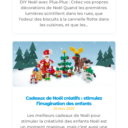
DIY Noël avec Plus-Plus : Créez vos propres
décorations de Noël Quand les premières
lumières scintillent dans les rues, que
l’odeur des biscuits à la cannelle flotte dans
les cuisines, et que les…
Cadeaux de Noël créatifs : stimulez
l’imagination des enfants
26 Nov 2025
Les meilleurs cadeaux de Noël pour
stimuler la créativité des enfants Noël est
un moment magique, mais c’est aussi une