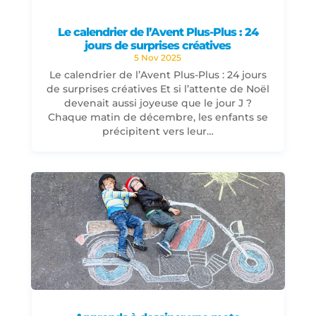
Le calendrier de l’Avent Plus-Plus : 24
jours de surprises créatives
5 Nov 2025
Le calendrier de l’Avent Plus-Plus : 24 jours
de surprises créatives Et si l’attente de Noël
devenait aussi joyeuse que le jour J ?
Chaque matin de décembre, les enfants se
précipitent vers leur…