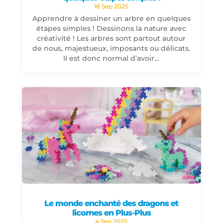
18 Sep 2025
Apprendre à dessiner un arbre en quelques
étapes simples ! Dessinons la nature avec
créativité ! Les arbres sont partout autour
de nous, majestueux, imposants ou délicats.
Il est donc normal d’avoir…
Le monde enchanté des dragons et
licornes en Plus-Plus
4 Sep 2025