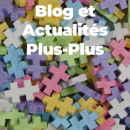
Blog et
Actualités
Plus-Plus