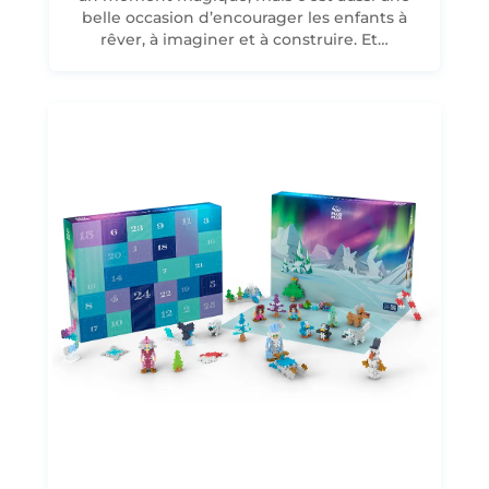
belle occasion d’encourager les enfants à
rêver, à imaginer et à construire. Et…