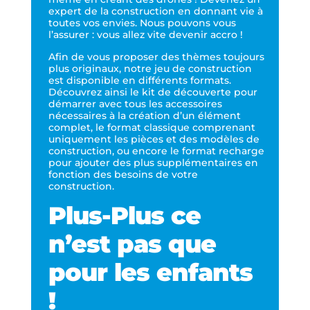
expert de la construction en donnant vie à
toutes vos envies. Nous pouvons vous
l’assurer : vous allez vite devenir accro !
Afin de vous proposer des thèmes toujours
plus originaux, notre jeu de construction
est disponible en différents formats.
Découvrez ainsi le kit de découverte pour
démarrer avec tous les accessoires
nécessaires à la création d’un élément
complet, le format classique comprenant
uniquement les pièces et des modèles de
construction, ou encore le format recharge
pour ajouter des plus supplémentaires en
fonction des besoins de votre
construction.
Plus-Plus ce
n’est pas que
pour les enfants
!