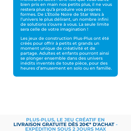
bien pris en main nos petits plus, il ne vous
restera plus qu’à produire vos propres
formes. De L’Etoile Noire de Star Wars à
l’univers le plus délirant, un nombre infini
de solutions s’ouvre à vous. La seule limite
sera celle de votre imagination !
Les jeux de construction Plus-Plus ont été
créés pour offrir à petits et grands un
moment unique de créativité et de
partage. Adultes et enfants pourront ainsi
se plonger ensemble dans des univers
inédits inventés de toute pièce, pour des
heures d’amusement en solo ou en famille.
PLUS-PLUS, LE JEU CRÉATIF EN
LIVRAISON
GRATUITE
DÈS 20€* D'ACHAT
-
EXPÉDITION SOUS 2 JOURS MAX