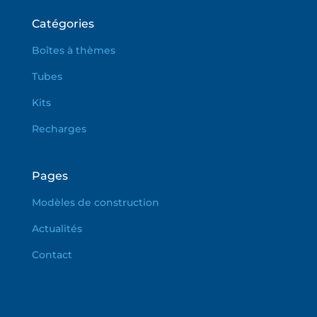
Catégories
Boîtes à thèmes
Tubes
Kits
Recharges
Pages
Modèles de construction
Actualités
Contact