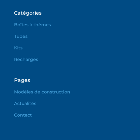
Catégories
Boîtes à thèmes
Tubes
Kits
Recharges
Pages
Modèles de construction
Actualités
Contact