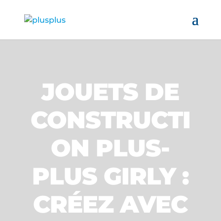
JOUETS DE
CONSTRUCTI
ON PLUS-
PLUS GIRLY :
CRÉEZ AVEC