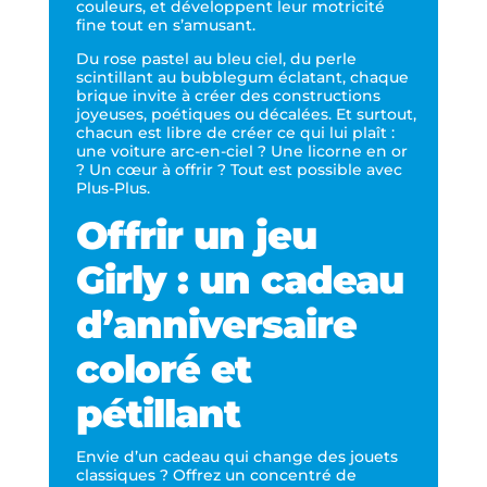
couleurs, et développent leur motricité
fine tout en s’amusant.
Du rose pastel au bleu ciel, du perle
scintillant au bubblegum éclatant, chaque
brique invite à créer des constructions
joyeuses, poétiques ou décalées. Et surtout,
chacun est libre de créer ce qui lui plaît :
une voiture arc-en-ciel ? Une licorne en or
? Un cœur à offrir ? Tout est possible avec
Plus-Plus.
Offrir un jeu
Girly : un cadeau
d’anniversaire
coloré et
pétillant
Envie d’un cadeau qui change des jouets
classiques ? Offrez un concentré de