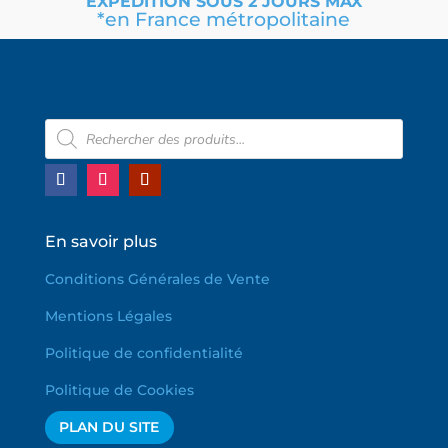
EXPÉDITION SOUS 2 JOURS MAX
*en France métropolitaine
Recherche
de
produits
En savoir plus
Conditions Générales de Vente
Mentions Légales
Politique de confidentialité
Politique de Cookies
PLAN DU SITE