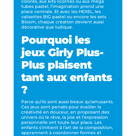
colorés, aux kits licornes ou aux méga
tubes pastel, l’imagination prend une
place centrale. Et avec les HEXEL, les
valisettes BIG pastel ou encore les sets
Bloom, chaque création devient aussi
décorative que ludique.
Pourquoi les
jeux Girly Plus-
Plus plaisent
tant aux enfants
?
Parce qu’ils sont aussi beaux qu’amusants.
Ces jeux sont pensés pour éveiller la
créativité en douceur, en proposant des
univers où le rêve, la joie et l’expression
personnelle ont toute leur place. Les
enfants s’initient à l’art de la composition,
apprennent à coordonner formes et