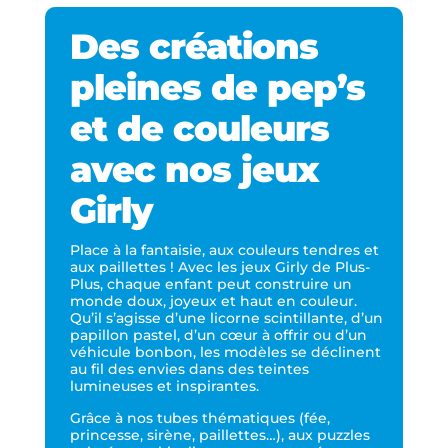
Des créations
pleines de pep’s
et de couleurs
avec nos jeux
Girly
Place à la fantaisie, aux couleurs tendres et
aux paillettes ! Avec les jeux Girly de Plus-
Plus, chaque enfant peut construire un
monde doux, joyeux et haut en couleur.
Qu’il s’agisse d’une licorne scintillante, d’un
papillon pastel, d’un cœur à offrir ou d’un
véhicule bonbon, les modèles se déclinent
au fil des envies dans des teintes
lumineuses et inspirantes.
Grâce à nos tubes thématiques (fée,
princesse, sirène, paillettes…), aux puzzles