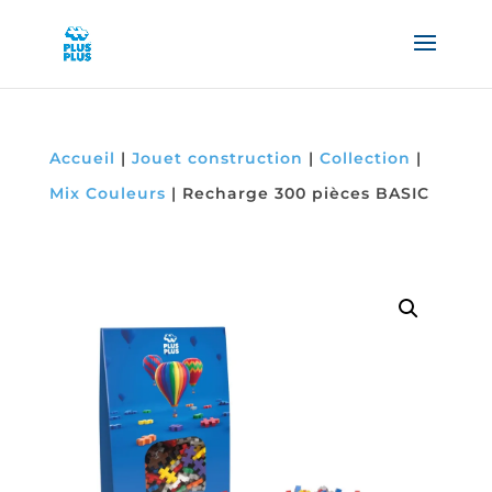
Accueil
|
Jouet construction
|
Collection
|
Mix Couleurs
|
Recharge 300 pièces BASIC