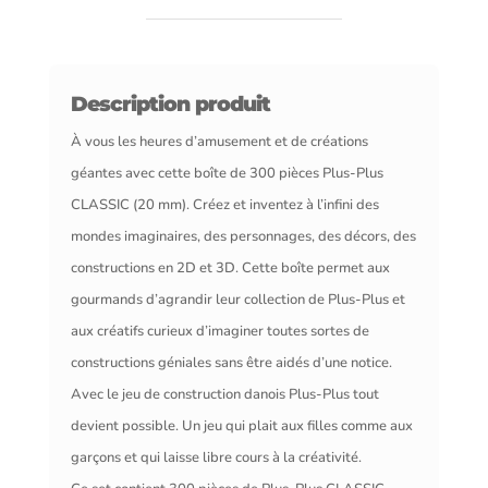
Description produit
À vous les heures d’amusement et de créations
géantes avec cette boîte de 300 pièces Plus-Plus
CLASSIC (20 mm). Créez et inventez à l’infini des
mondes imaginaires, des personnages, des décors, des
constructions en 2D et 3D. Cette boîte permet aux
gourmands d’agrandir leur collection de Plus-Plus et
aux créatifs curieux d’imaginer toutes sortes de
constructions géniales sans être aidés d’une notice.
Avec le jeu de construction danois Plus-Plus tout
devient possible. Un jeu qui plait aux filles comme aux
garçons et qui laisse libre cours à la créativité.