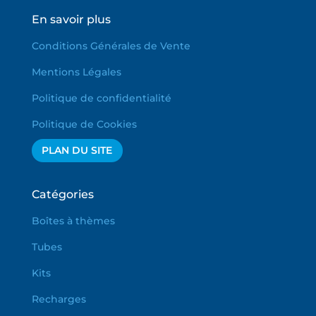
En savoir plus
Conditions Générales de Vente
Mentions Légales
Politique de confidentialité
Politique de Cookies
PLAN DU SITE
Catégories
Boîtes à thèmes
Tubes
Kits
Recharges