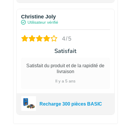
Christine Joly
Utilisateur vérifié
4/5
Satisfait
Satisfait du produit et de la rapidité de
livraison
Il y a 5 ans
Recharge 300 pièces BASIC