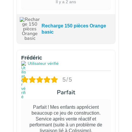
Il y a 2 ans
Recharge 150 pièces Orange
basic
Frédéric
Utilisateur vérifié
5/5
Parfait
Parfait ! Mes enfants apprécient
beaucoup ce jeu de construction.
Service après vente réactif et
performant (suite à un problème de
livraison lié à Colissimo).