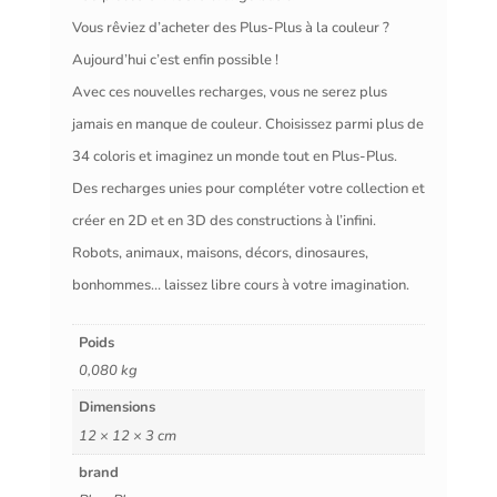
Vous rêviez d’acheter des Plus-Plus à la couleur ?
Aujourd’hui c’est enfin possible !
Avec ces nouvelles recharges, vous ne serez plus
jamais en manque de couleur. Choisissez parmi plus de
34 coloris et imaginez un monde tout en Plus-Plus.
Des recharges unies pour compléter votre collection et
créer en 2D et en 3D des constructions à l’infini.
Robots, animaux, maisons, décors, dinosaures,
bonhommes… laissez libre cours à votre imagination.
Poids
0,080 kg
Dimensions
12 × 12 × 3 cm
brand