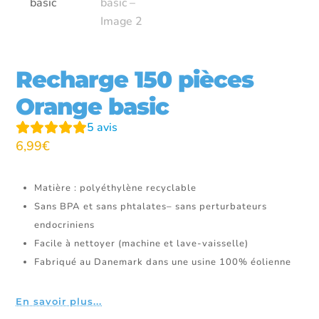
Recharge 150 pièces
Orange basic
5
avis
6,99
€
Matière : polyéthylène recyclable
Sans BPA et sans phtalates– sans perturbateurs
endocriniens
Facile à nettoyer (machine et lave-vaisselle)
Fabriqué au Danemark dans une usine 100% éolienne
En savoir plus...