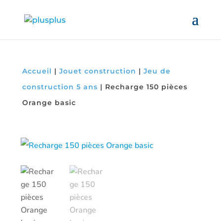
Accueil
|
Jouet construction
|
Jeu de
construction 5 ans
|
Recharge 150 pièces
Orange basic