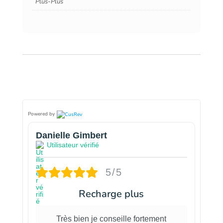
Plus-Plus
Powered by
Danielle Gimbert
Utilisateur vérifié
5/5
Recharge plus
Très bien je conseille fortement