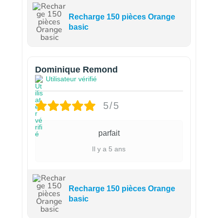
Recharge 150 pièces Orange
basic
Dominique Remond
Utilisateur vérifié
5/5
parfait
Il y a 5 ans
Recharge 150 pièces Orange
basic