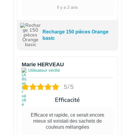
Il y a 2 ans
Recharge 150 pièces Orange
basic
Marie HERVEAU
Utilisateur vérifié
5/5
Efficacité
Efficace et rapide, ce serait encore
mieux sil existait des sachets de
couleurs mélangées