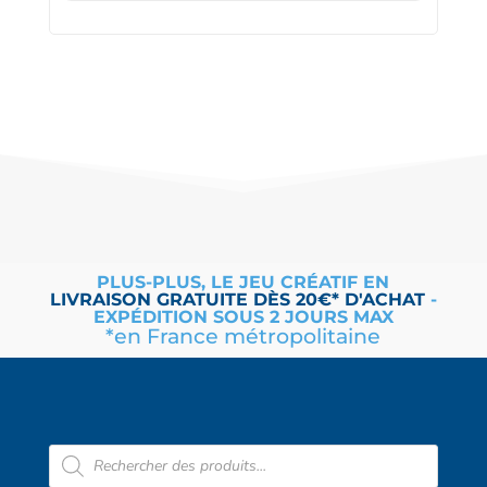
PLUS-PLUS, LE JEU CRÉATIF EN
LIVRAISON
GRATUITE
DÈS 20€* D'ACHAT
-
EXPÉDITION SOUS 2 JOURS MAX
*en France métropolitaine
Recherche
de
produits