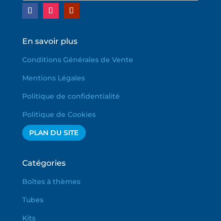
En savoir plus
Conditions Générales de Vente
Mentions Légales
Politique de confidentialité
Politique de Cookies
PLAN DU SITE
Catégories
Boîtes à thèmes
Tubes
Kits