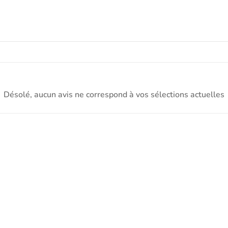
Désolé, aucun avis ne correspond à vos sélections actuelles