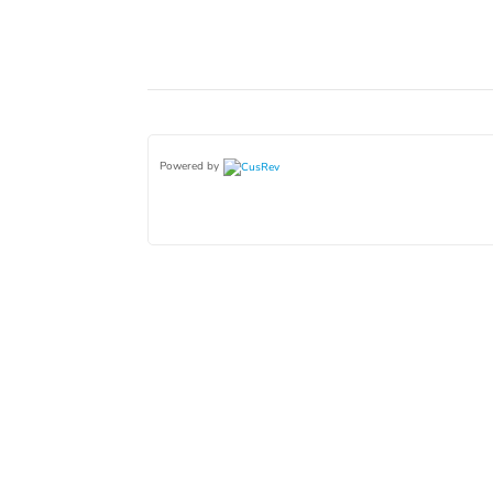
Powered by