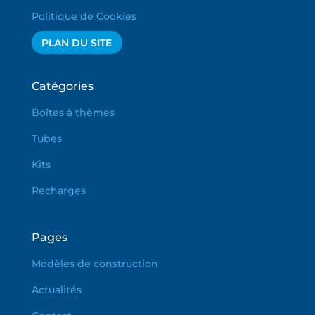
Politique de Cookies
PLAN DU SITE
Catégories
Boîtes à thèmes
Tubes
Kits
Recharges
Pages
Modèles de construction
Actualités