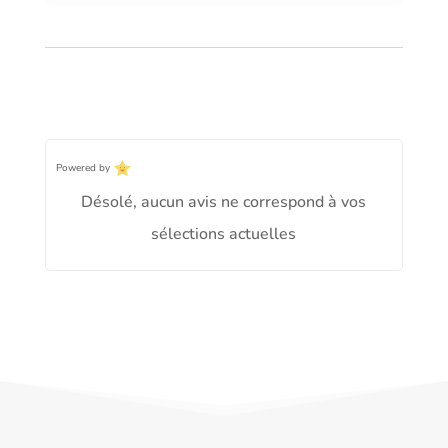
Powered by
Désolé, aucun avis ne correspond à vos
sélections actuelles