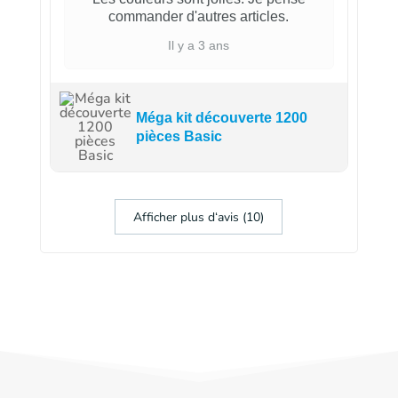
commander d'autres articles.
Il y a 3 ans
Méga kit découverte 1200
pièces Basic
Afficher plus d‘avis (10)