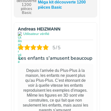
Méga kit découverte 1200
pièces Basic
Andreas HEIZMANN
Utilisateur vérifié
5/5
Les enfants s'amusent beaucoup
Depuis l'arrivée du Plus-Plus à la
maison, les enfants ne jouent plus
qu'au Plus-Plus. C'est étonnant de
voir à quelle vitesse les enfants
reproduisent les exemples d'images.
Même les figures en 3D sont vite
construites, ce qui fait que non
seulement les enfants, mais aussi les
parents s'amusent.