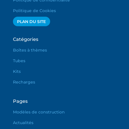
Politique de confidentialité
Politique de Cookies
PLAN DU SITE
Catégories
Boîtes à thèmes
Tubes
Kits
Recharges
Pages
Modèles de construction
Actualités