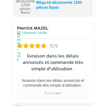
Méga kit découverte 1200
pièces Basic
Pierrick MAZEL
Utilisateur vérifié
5/5
livraison dans les délais
annoncés et commande très
simple d'utilisation .
livraison dans les délais annoncés et
commande très simple d'utilisation .
Il y a 3 ans