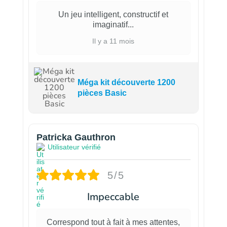
Un jeu intelligent, constructif et
imaginatif...
Il y a 11 mois
Méga kit découverte 1200
pièces Basic
Patricka Gauthron
Utilisateur vérifié
5/5
Impeccable
Correspond tout à fait à mes attentes,