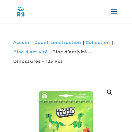
Accueil
|
Jouet construction
|
Collection
|
Bloc d'activité
|
Bloc d’activité –
Dinosaures – 125 Pcs