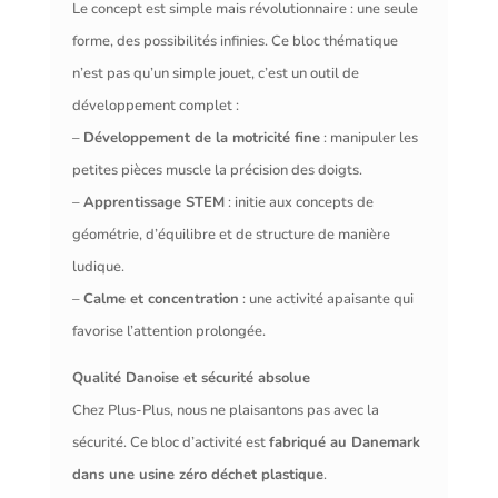
Le concept est simple mais révolutionnaire : une seule
forme, des possibilités infinies. Ce bloc thématique
n’est pas qu’un simple jouet, c’est un outil de
développement complet :
–
Développement de la motricité fine
: manipuler les
petites pièces muscle la précision des doigts.
–
Apprentissage STEM
: initie aux concepts de
géométrie, d’équilibre et de structure de manière
ludique.
–
Calme et concentration
: une activité apaisante qui
favorise l’attention prolongée.
Qualité Danoise et sécurité absolue
Chez Plus-Plus, nous ne plaisantons pas avec la
sécurité. Ce bloc d’activité est
fabriqué au Danemark
dans une usine zéro déchet plastique
.