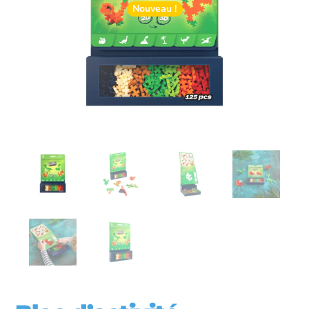
Nouveau !