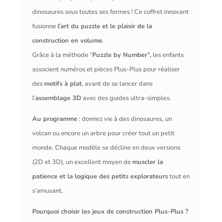
dinosaures sous toutes ses formes ! Ce coffret innovant
fusionne
l’art du puzzle et le plaisir de la
construction en volume
.
Grâce à la méthode “
Puzzle by Number”,
les enfants
associent numéros et pièces Plus-Plus pour réaliser
des
motifs à plat
, avant de se lancer dans
l’
assemblage 3D
avec des guides ultra-simples.
Au programme
: donnez vie à des dinosaures, un
volcan ou encore un arbre pour créer tout un petit
monde. Chaque modèle se décline en deux versions
(2D et 3D), un excellent moyen de
muscler la
patience et la logique des petits explorateurs
tout en
s’amusant.
Pourquoi choisir les jeux de construction Plus-Plus ?