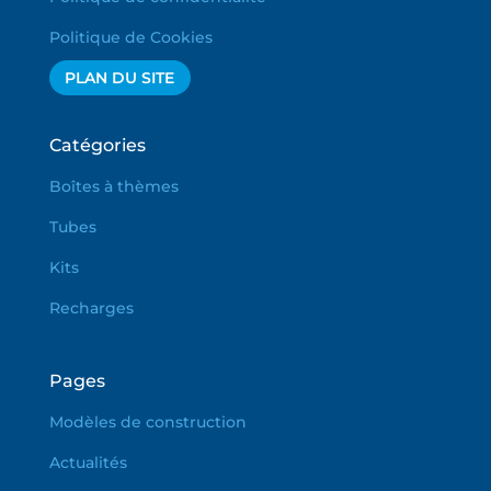
Politique de Cookies
PLAN DU SITE
Catégories
Boîtes à thèmes
Tubes
Kits
Recharges
Pages
Modèles de construction
Actualités