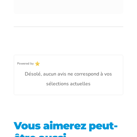
Powered by
Désolé, aucun avis ne correspond à vos
sélections actuelles
Vous aimerez peut-