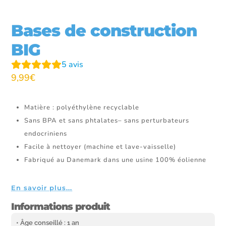
Bases de construction
BIG
5
avis
9,99
€
Matière : polyéthylène recyclable
Sans BPA et sans phtalates– sans perturbateurs
endocriniens
Facile à nettoyer (machine et lave-vaisselle)
Fabriqué au Danemark dans une usine 100% éolienne
En savoir plus...
Informations produit
• Âge conseillé : 1 an