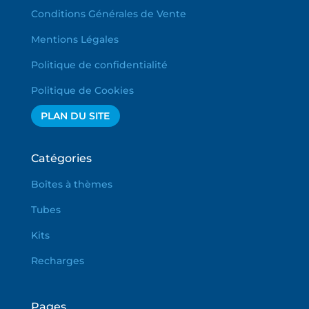
Conditions Générales de Vente
Mentions Légales
Politique de confidentialité
Politique de Cookies
PLAN DU SITE
Catégories
Boîtes à thèmes
Tubes
Kits
Recharges
Pages