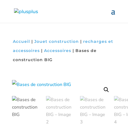
Accueil
|
Jouet construction
|
recharges et
accessoires
|
Accessoires
|
Bases de
construction BIG