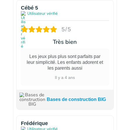
Cébé 5
Utilisateur vérifié
5/5
Très bien
Les jeux plus plus sont parfaits par
leur simplicité. Les enfants adorent et
les parents aussi
Il y a 4 ans
Bases de construction BIG
Frédérique
Utilisateur vérifié