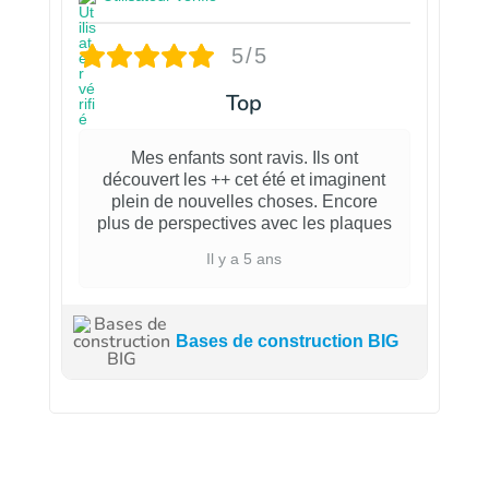
5/5
Top
Mes enfants sont ravis. Ils ont
découvert les ++ cet été et imaginent
plein de nouvelles choses. Encore
plus de perspectives avec les plaques
Il y a 5 ans
Bases de construction BIG