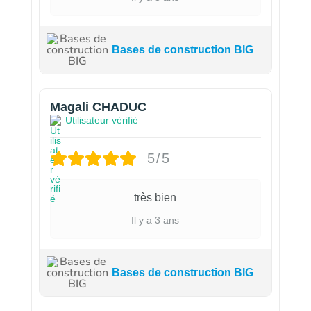
Bases de construction BIG
Magali CHADUC
Utilisateur vérifié
5/5
très bien
Il y a 3 ans
Bases de construction BIG