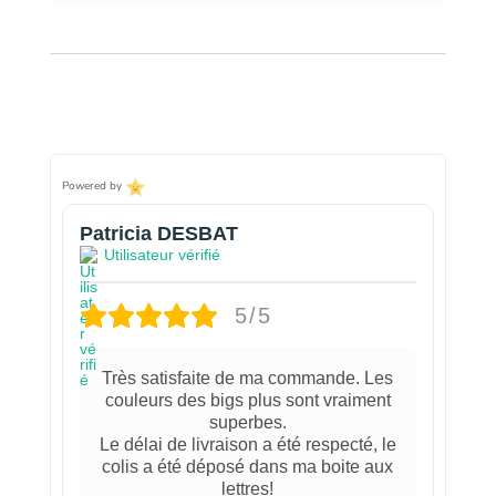
Powered by
Patricia DESBAT
Utilisateur vérifié
5/5
Très satisfaite de ma commande. Les
couleurs des bigs plus sont vraiment
superbes.
Le délai de livraison a été respecté, le
colis a été déposé dans ma boite aux
lettres!