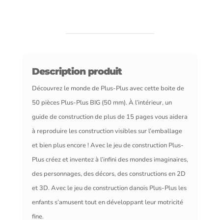
Description produit
Découvrez le monde de Plus-Plus avec cette boite de
50 pièces Plus-Plus BIG (50 mm). À l’intérieur, un
guide de construction de plus de 15 pages vous aidera
à reproduire les construction visibles sur l’emballage
et bien plus encore ! Avec le jeu de construction Plus-
Plus créez et inventez à l’infini des mondes imaginaires,
des personnages, des décors, des constructions en 2D
et 3D. Avec le jeu de construction danois Plus-Plus les
enfants s’amusent tout en développant leur motricité
fine.