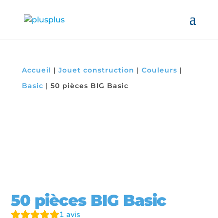
Accueil
|
Jouet construction
|
Couleurs
|
Basic
|
50 pièces BIG Basic
50 pièces BIG Basic
1
avis