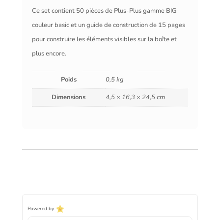
Ce set contient 50 pièces de Plus-Plus gamme BIG
couleur basic et un guide de construction de 15 pages
pour construire les éléments visibles sur la boîte et
plus encore.
Poids
0,5 kg
Dimensions
4,5 × 16,3 × 24,5 cm
Powered by