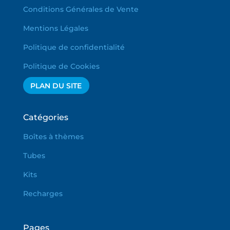
Conditions Générales de Vente
Mentions Légales
Politique de confidentialité
Politique de Cookies
PLAN DU SITE
Catégories
Boîtes à thèmes
Tubes
Kits
Recharges
Pages