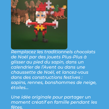
Remplacez les traditionnels chocolats
de Noël par des jouets Plus-Plus à
glisser au pied du sapin, dans un
calendrier de l’Avent ou dans une
chaussette de Noël, et lancez-vous
dans des constructions festives :
sapins, rennes, bonshommes de neige,
étoiles…
Une idée originale pour partager un
moment créatif en famille pendant les
fêtes.