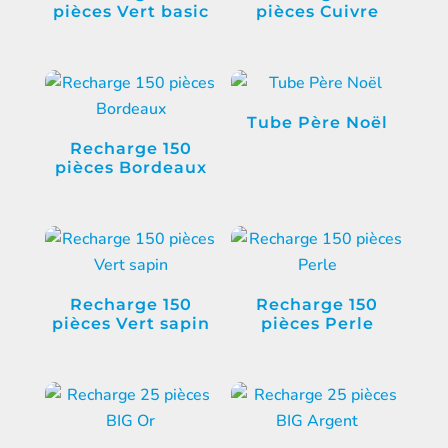
pièces Vert basic
pièces Cuivre
Tube Père Noël
Recharge 150
pièces Bordeaux
Recharge 150
Recharge 150
pièces Vert sapin
pièces Perle