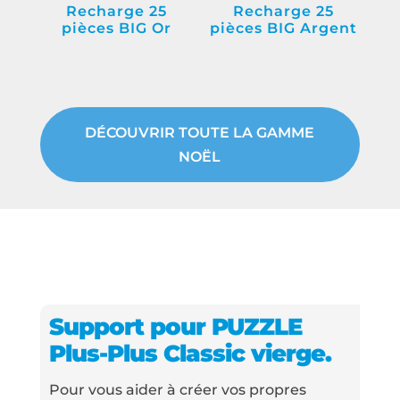
Recharge 25
Recharge 25
pièces BIG Or
pièces BIG Argent
DÉCOUVRIR TOUTE LA GAMME
NOËL
Support pour PUZZLE
Plus-Plus Classic vierge.
Pour vous aider à créer vos propres