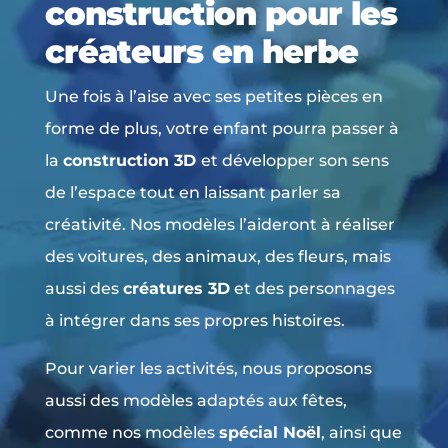
construction pour les
créateurs en herbe
Une fois à l’aise avec ses petites pièces en
forme de plus, votre enfant pourra passer à
la
construction 3D
et développer son sens
de l’espace tout en laissant parler sa
créativité. Nos modèles l’aideront à réaliser
des voitures, des animaux, des fleurs, mais
aussi des
créatures 3D
et des personnages
à intégrer dans ses propres histoires.
Pour varier les activités, nous proposons
aussi des modèles adaptés aux fêtes,
comme nos modèles
spécial Noël
, ainsi que