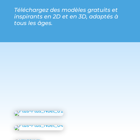
Téléchargez des modèles gratuits et
inspirants en 2D et en 3D, adaptés à
tous les âges.