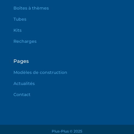
Boîtes à thèmes
Tubes
Kits
Recharges
Pages
Modèles de construction
Actualités
Contact
Plus-Plus © 2025