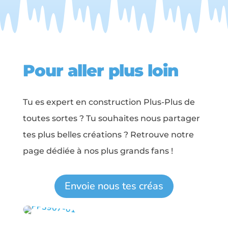
Pour aller plus loin
Tu es expert en construction Plus-Plus de
toutes sortes ? Tu souhaites nous partager
tes plus belles créations ? Retrouve notre
page dédiée à nos plus grands fans !
Envoie nous tes créas