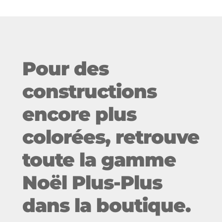
Pour des
constructions
encore plus
colorées, retrouve
toute la gamme
Noël Plus-Plus
dans la boutique.