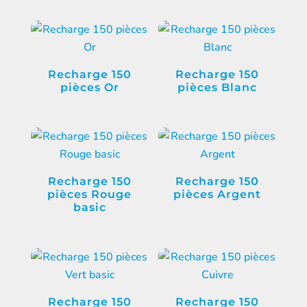
Recharge 150
Recharge 150
pièces Or
pièces Blanc
Recharge 150
Recharge 150
pièces Rouge
pièces Argent
basic
Recharge 150
Recharge 150