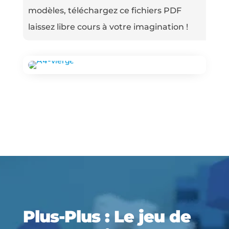
modèles, téléchargez ce fichiers PDF
laissez libre cours à votre imagination !
Plus-Plus : Le jeu de