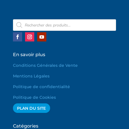
Recherche
de
produits
En savoir plus
Conditions Générales de Vente
Mentions Légales
Politique de confidentialité
Politique de Cookies
PLAN DU SITE
Catégories