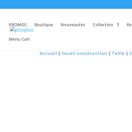
PROMOS
Boutique
Nouveautés
Collection
Re
Menu Cart
Accueil
|
Jouet construction
|
Taille
|
Nouveau !