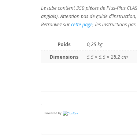
Le tube contient 350 pièces de Plus-Plus CLAS
anglais). Attention pas de guide d’instructi
Retrouvez sur
cette page
, les instructions pa
Poids
0,25 kg
Dimensions
5,5 × 5,5 × 28,2 cm
Powered by