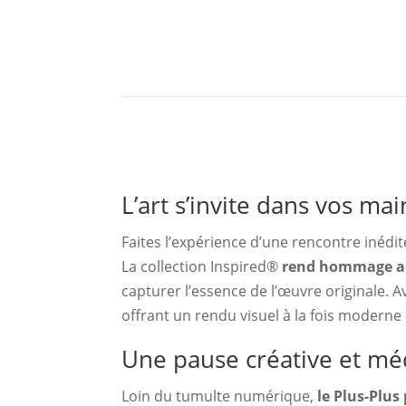
Description produit
L’art s’invite dans vos mai
Faites l’expérience d’une rencontre inédit
La collection Inspired®
rend hommage au
capturer l’essence de l’œuvre originale. 
offrant un rendu visuel à la fois moderne 
Une pause créative et méd
Loin du tumulte numérique,
le Plus-Plus