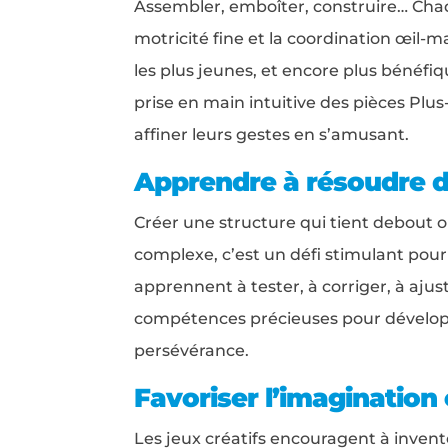
Assembler, emboîter, construire… Cha
motricité fine et la coordination œil-ma
les plus jeunes, et encore plus bénéfiq
prise en main intuitive des pièces Plus
affiner leurs gestes en s’amusant.
Apprendre à résoudre 
Créer une structure qui tient debout 
complexe, c’est un défi stimulant pour
apprennent à tester, à corriger, à ajus
compétences précieuses pour développ
persévérance.
Favoriser l’imagination
Les jeux créatifs encouragent à invente