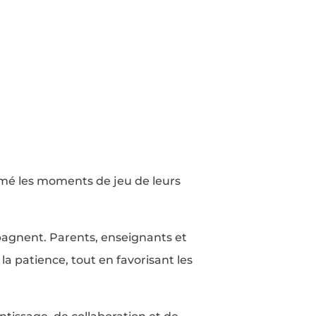
mé les moments de jeu de leurs
mpagnent. Parents, enseignants et
la patience, tout en favorisant les