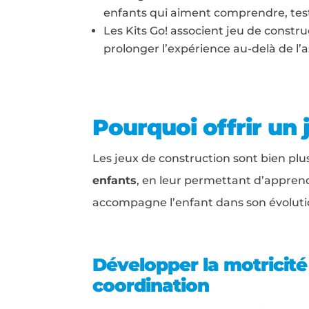
enfants qui aiment comprendre, test
Les Kits Go! associent jeu de constru
prolonger l’expérience au-delà de l
Pourquoi offrir un 
Les jeux de construction sont bien pl
enfants
, en leur permettant d’apprendr
accompagne l’enfant dans son évoluti
Développer la motricité 
coordination