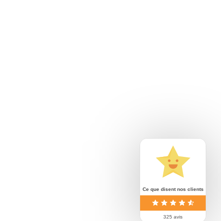
Actualités
Contact
Ce que disent nos clients
325 avis