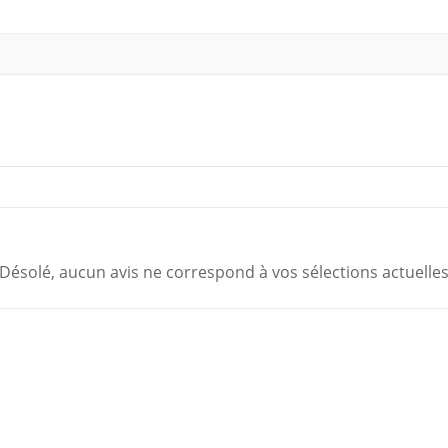
Désolé, aucun avis ne correspond à vos sélections actuelle