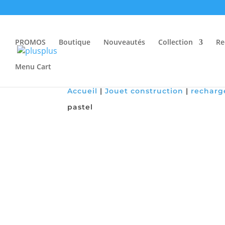
PROMOS
Boutique
Nouveautés
Collection
Re
Menu Cart
Accueil
|
Jouet construction
|
recharg
pastel