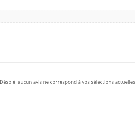
Désolé, aucun avis ne correspond à vos sélections actuelle