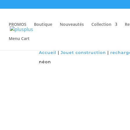
PROMOS
Boutique
Nouveautés
Collection
Re
Menu Cart
Accueil
|
Jouet construction
|
recharg
néon