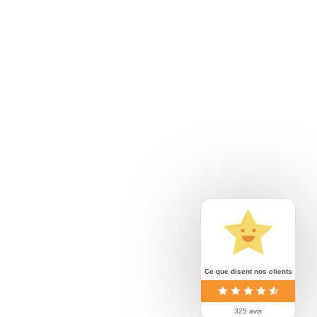
Actualités
Contact
Ce que disent nos clients
325 avis