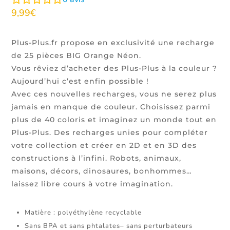
9,99
€
Plus-Plus.fr propose en exclusivité une recharge
de 25 pièces BIG Orange Néon.
Vous rêviez d’acheter des Plus-Plus à la couleur ?
Aujourd’hui c’est enfin possible !
Avec ces nouvelles recharges, vous ne serez plus
jamais en manque de couleur. Choisissez parmi
plus de 40 coloris et imaginez un monde tout en
Plus-Plus. Des recharges unies pour compléter
votre collection et créer en 2D et en 3D des
constructions à l’infini. Robots, animaux,
maisons, décors, dinosaures, bonhommes…
laissez libre cours à votre imagination.
Matière : polyéthylène recyclable
Sans BPA et sans phtalates– sans perturbateurs