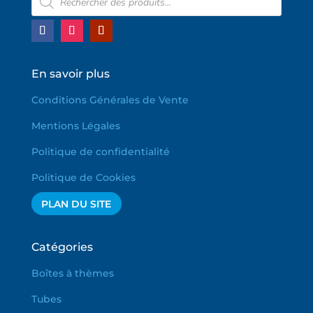
de
produits
En savoir plus
Conditions Générales de Vente
Mentions Légales
Politique de confidentialité
Politique de Cookies
PLAN DU SITE
Catégories
Boîtes à thèmes
Tubes