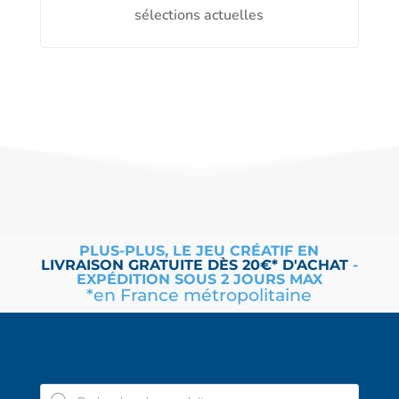
sélections actuelles
PLUS-PLUS, LE JEU CRÉATIF EN
LIVRAISON
GRATUITE
DÈS 20€* D'ACHAT
-
EXPÉDITION SOUS 2 JOURS MAX
*en France métropolitaine
Recherche