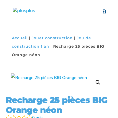
Accueil
|
Jouet construction
|
Jeu de
construction 1 an
|
Recharge 25 pièces BIG
Orange néon
Recharge 25 pièces BIG
Orange néon
0
avis