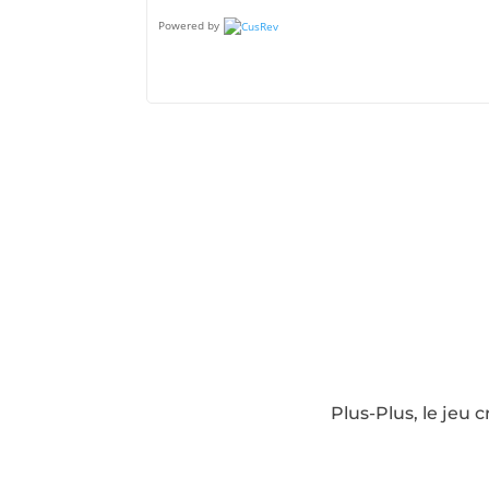
Powered by
Plus-Plus, le jeu 