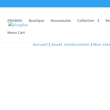
PROMOS
Boutique
Nouveautés
Collection
Re
Menu Cart
Accueil
|
Jouet construction
|
Non cla