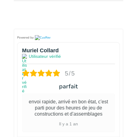
Powered by
Muriel Collard
Utilisateur vérifié
5/5
parfait
envoi rapide, arrivé en bon état, c'est
parti pour des heures de jeu de
constructions et d'assemblages
Il y a 1 an