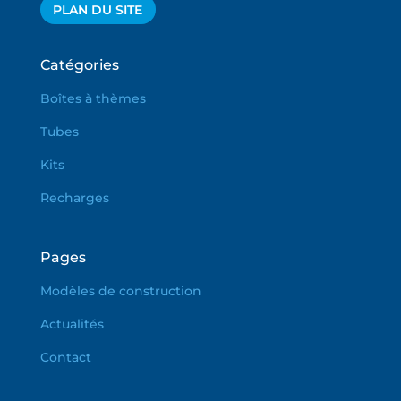
PLAN DU SITE
Catégories
Boîtes à thèmes
Tubes
Kits
Recharges
Pages
Modèles de construction
Actualités
Contact