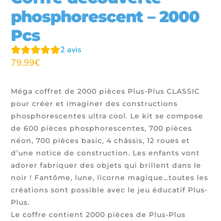
phosphorescent – 2000
Pcs
2
avis
79,99
€
Méga coffret de 2000 pièces Plus-Plus CLASSIC
pour créer et imaginer des constructions
phosphorescentes ultra cool. Le kit se compose
de 600 pièces phosphorescentes, 700 pièces
néon, 700 pièces basic, 4 châssis, 12 roues et
d’une notice de construction. Les enfants vont
adorer fabriquer des objets qui brillent dans le
noir ! Fantôme, lune, licorne magique…toutes les
créations sont possible avec le jeu éducatif Plus-
Plus.
Le coffre contient 2000 pièces de Plus-Plus