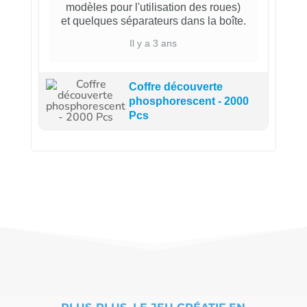
modèles pour l'utilisation des roues)
et quelques séparateurs dans la boîte.
Il y a 3 ans
Coffre découverte
phosphorescent - 2000
Pcs