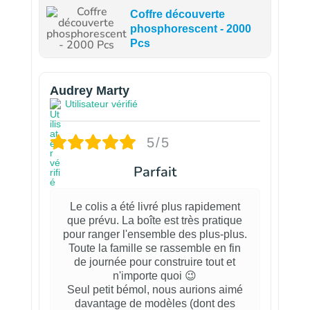
Coffre découverte
phosphorescent - 2000
Pcs
Audrey Marty
Utilisateur vérifié
5/5
Parfait
Le colis a été livré plus rapidement
que prévu. La boîte est très pratique
pour ranger l'ensemble des plus-plus.
Toute la famille se rassemble en fin
de journée pour construire tout et
n'importe quoi 😉
Seul petit bémol, nous aurions aimé
davantage de modèles (dont des