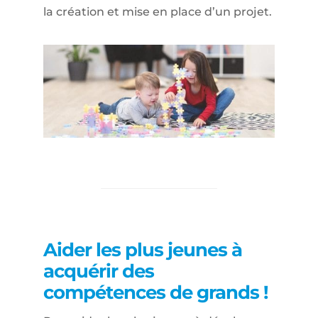
la création et mise en place d’un projet.
Aider les plus jeunes à
acquérir des
compétences de grands !