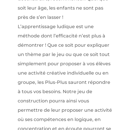
soit leur âge, les enfants ne sont pas
près de s’en lasser !
L’apprentissage ludique est une
méthode dont l’efficacité n’est plus à
démontrer ! Que ce soit pour expliquer
un thème par le jeu ou que ce soit tout
simplement pour proposer à vos élèves
une activité créative individuelle ou en
groupe, les Plus-Plus sauront répondre
à tous vos besoins. Notre jeu de
construction pourra ainsi vous
permettre de leur proposer une activité
où ses compétences en logique, en
concentration et en écoute pourront se