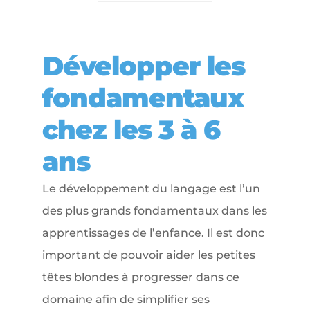
Développer les
fondamentaux
chez les 3 à 6
ans
Le développement du langage est l’un
des plus grands fondamentaux dans les
apprentissages de l’enfance. Il est donc
important de pouvoir aider les petites
têtes blondes à progresser dans ce
domaine afin de simplifier ses