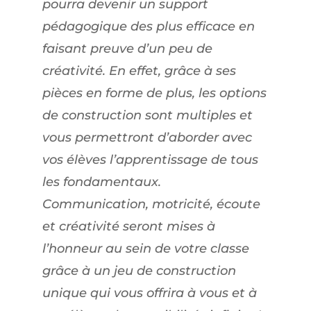
pourra devenir un support
pédagogique des plus efficace en
faisant preuve d’un peu de
créativité. En effet, grâce à ses
pièces en forme de plus, les options
de construction sont multiples et
vous permettront d’aborder avec
vos élèves l’apprentissage de tous
les fondamentaux.
Communication, motricité, écoute
et créativité seront mises à
l’honneur au sein de votre classe
grâce à un jeu de construction
unique qui vous offrira à vous et à