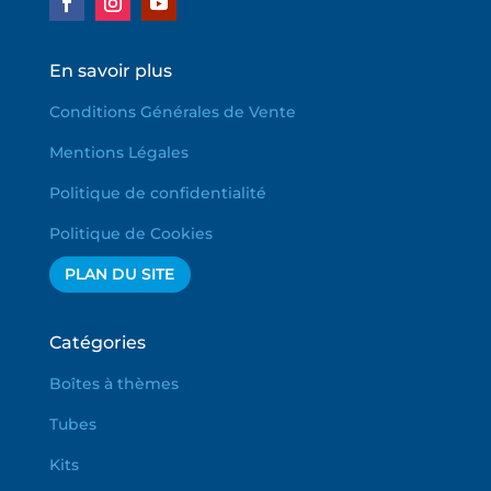
En savoir plus
Conditions Générales de Vente
Mentions Légales
Politique de confidentialité
Politique de Cookies
PLAN DU SITE
Catégories
Boîtes à thèmes
Tubes
Kits