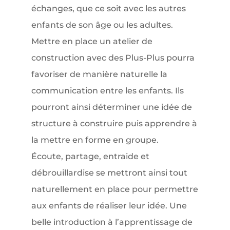
échanges, que ce soit avec les autres
enfants de son âge ou les adultes.
Mettre en place un atelier de
construction avec des Plus-Plus pourra
favoriser de manière naturelle la
communication entre les enfants. Ils
pourront ainsi déterminer une idée de
structure à construire puis apprendre à
la mettre en forme en groupe.
Écoute, partage, entraide et
débrouillardise se mettront ainsi tout
naturellement en place pour permettre
aux enfants de réaliser leur idée. Une
belle introduction à l’apprentissage de