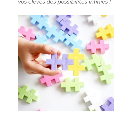
vos élèves des possibilités infinies !