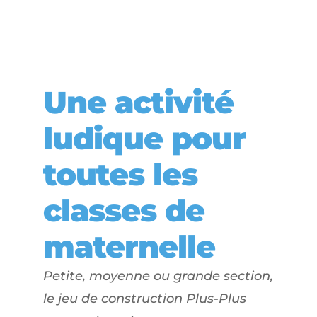
Une activité
ludique pour
toutes les
classes de
maternelle
Petite, moyenne ou grande section,
le jeu de construction Plus-Plus