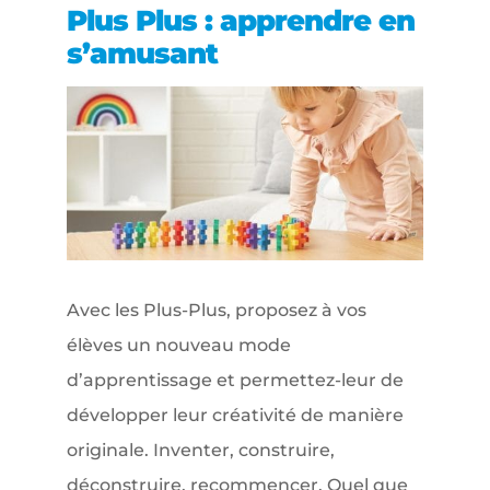
Plus Plus : apprendre en
s’amusant
Avec les Plus-Plus, proposez à vos
élèves un nouveau mode
d’apprentissage et permettez-leur de
développer leur créativité de manière
originale. Inventer, construire,
déconstruire, recommencer. Quel que