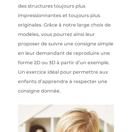
des structures toujours plus
impressionnantes et toujours plus
originales. Grâce à notre large choix de
modèles, vous pourrez ainsi leur
proposer de suivre une consigne simple
en leur demandant de reproduire une
forme 2D ou 3D à partir d’un exemple.
Un exercice idéal pour permettre aux
enfants d’apprendre à respecter une
consigne donnée.