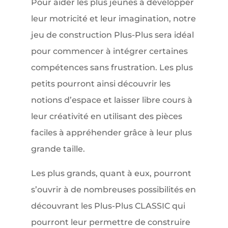
Pour aider les plus jeunes à développer
leur motricité et leur imagination, notre
jeu de construction Plus-Plus sera idéal
pour commencer à intégrer certaines
compétences sans frustration. Les plus
petits pourront ainsi découvrir les
notions d’espace et laisser libre cours à
leur créativité en utilisant des pièces
faciles à appréhender grâce à leur plus
grande taille.
Les plus grands, quant à eux, pourront
s’ouvrir à de nombreuses possibilités en
découvrant les Plus-Plus CLASSIC qui
pourront leur permettre de construire