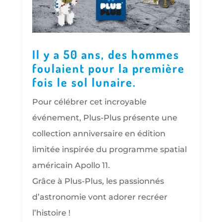
Il y a 50 ans, des hommes
foulaient pour la première
fois le sol lunaire.
Pour célébrer cet incroyable
événement, Plus-Plus présente une
collection anniversaire en édition
limitée inspirée du programme spatial
américain Apollo 11.
Grâce à Plus-Plus, les passionnés
d’astronomie vont adorer recréer
l’histoire !