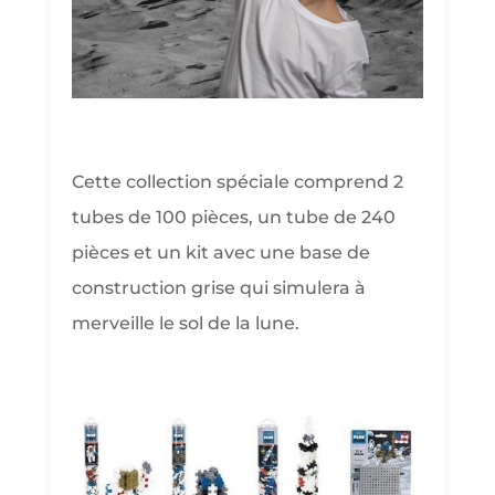
Cette collection spéciale comprend 2
tubes de 100 pièces, un tube de 240
pièces et un kit avec une base de
construction grise qui simulera à
merveille le sol de la lune.