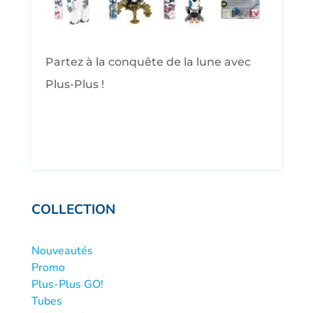
Partez à la conquête de la lune avec
Plus-Plus !
COLLECTION
Nouveautés
Promo
Plus-Plus GO!
Tubes