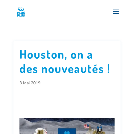
Houston, on a
des nouveautés !
3 Mai 2019