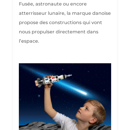
Fusée, astronaute ou encore
atterrisseur lunaire, la marque danoise
propose des constructions qui vont
nous propulser directement dans
l’espace.