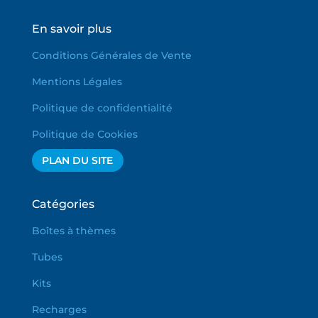
En savoir plus
Conditions Générales de Vente
Mentions Légales
Politique de confidentialité
Politique de Cookies
PLAN DU SITE
Catégories
Boîtes à thèmes
Tubes
Kits
Recharges