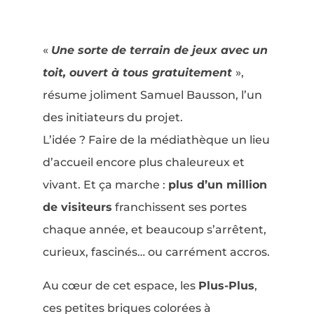
«
Une sorte de terrain de jeux avec un
toit, ouvert à tous gratuitement
»,
résume joliment Samuel Bausson, l’un
des initiateurs du projet.
L’idée ? Faire de la médiathèque un lieu
d’accueil encore plus chaleureux et
vivant. Et ça marche :
plus d’un million
de visiteurs
franchissent ses portes
chaque année, et beaucoup s’arrêtent,
curieux, fascinés… ou carrément accros.
Au cœur de cet espace, les
Plus-Plus
,
ces petites briques colorées à