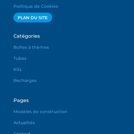
Politique de Cookies
PLAN DU SITE
Catégories
Boîtes à thèmes
Tubes
Kits
Recharges
Pages
Modèles de construction
Actualités
Contact