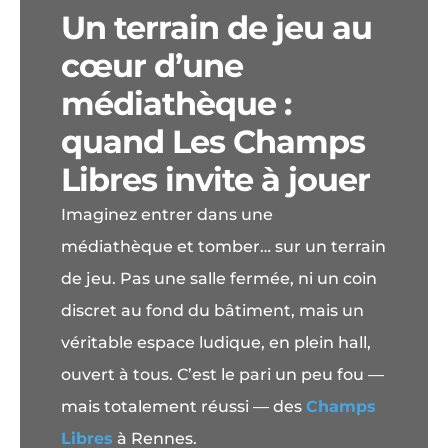
Un terrain de jeu au
cœur d’une
médiathèque :
quand Les Champs
Libres invite à jouer
Imaginez entrer dans une
médiathèque et tomber… sur un terrain
de jeu. Pas une salle fermée, ni un coin
discret au fond du bâtiment, mais un
véritable espace ludique, en plein hall,
ouvert à tous. C’est le pari un peu fou —
mais totalement réussi — des
Champs
Libres
à Rennes.