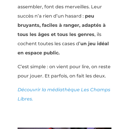
assembler, font des merveilles. Leur
succès n’a rien d’un hasard :
peu
bruyants, faciles à ranger, adaptés à
tous les âges et tous les genres
, ils
cochent toutes les cases d’
un jeu idéal
en espace public.
C’est simple : on vient pour lire, on reste
pour jouer. Et parfois, on fait les deux.
Découvrir la médiathèque Les Champs
Libres.