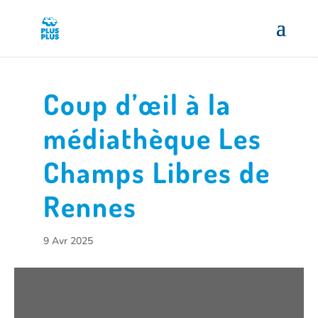
Coup d’œil à la
médiathèque Les
Champs Libres de
Rennes
9 Avr 2025